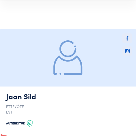
Jaan Sild
ETTEVÕTE
EST
AUTENDITUD