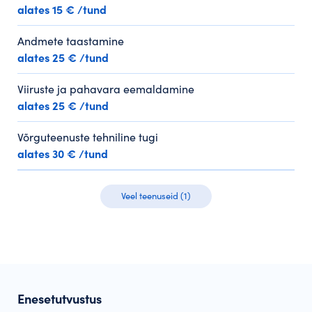
alates 15 € /tund
Andmete taastamine
alates 25 € /tund
Viiruste ja pahavara eemaldamine
alates 25 € /tund
Võrguteenuste tehniline tugi
alates 30 € /tund
Veel teenuseid (1)
Enesetutvustus