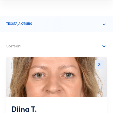
TEOSTAJA OTSING
Sorteeri
Diina T.