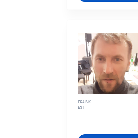
ERAISIK
EST