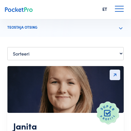
ET
TEOSTAJA OTSING
Janita