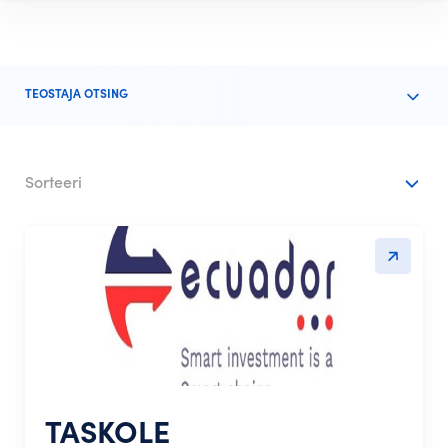
TEOSTAJA OTSING
Sorteeri
TASKOLE