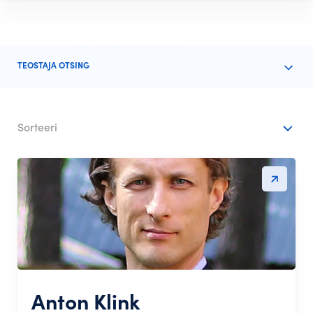
TEOSTAJA OTSING
Sorteeri
Anton Klink